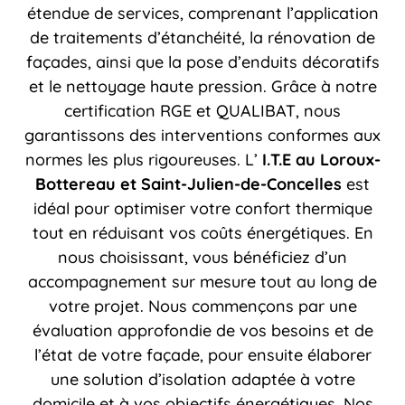
étendue de services, comprenant l’application
de traitements d’étanchéité, la rénovation de
façades, ainsi que la pose d’enduits décoratifs
et le nettoyage haute pression. Grâce à notre
certification RGE et QUALIBAT, nous
garantissons des interventions conformes aux
normes les plus rigoureuses. L’
I.T.E
au Loroux-
Bottereau et Saint-Julien-de-Concelles
est
idéal pour optimiser votre confort thermique
tout en réduisant vos coûts énergétiques. En
nous choisissant, vous bénéficiez d’un
accompagnement sur mesure tout au long de
votre projet. Nous commençons par une
évaluation approfondie de vos besoins et de
l’état de votre façade, pour ensuite élaborer
une solution d’isolation adaptée à votre
domicile et à vos objectifs énergétiques. Nos