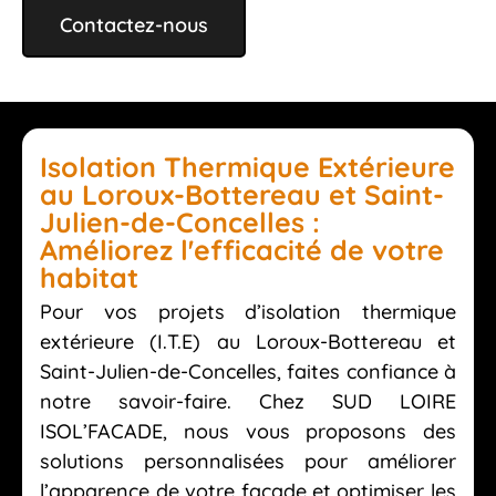
Contactez-nous
Isolation Thermique Extérieure
au Loroux-Bottereau et Saint-
Julien-de-Concelles :
Améliorez l'efficacité de votre
habitat
Pour vos projets d’isolation thermique
extérieure (I.T.E) au Loroux-Bottereau et
Saint-Julien-de-Concelles, faites confiance à
notre savoir-faire. Chez SUD LOIRE
ISOL’FACADE, nous vous proposons des
solutions personnalisées pour améliorer
l’apparence de votre façade et optimiser les