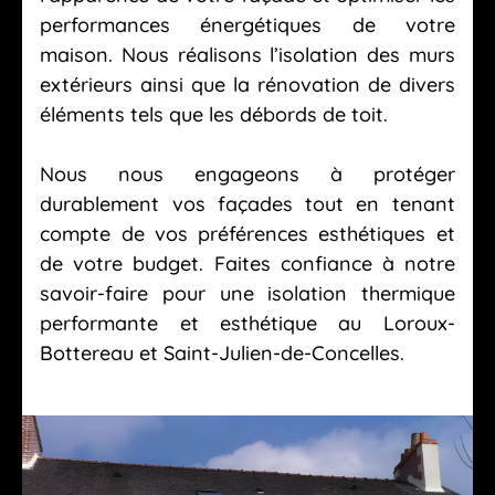
performances énergétiques de votre
maison. Nous réalisons l’isolation des murs
extérieurs ainsi que la rénovation de divers
éléments tels que les débords de toit.
Nous nous engageons à protéger
durablement vos façades tout en tenant
compte de vos préférences esthétiques et
de votre budget. Faites confiance à notre
savoir-faire pour une isolation thermique
performante et esthétique au Loroux-
Bottereau et Saint-Julien-de-Concelles.