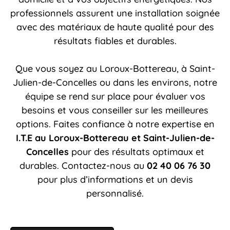
professionnels assurent une installation soignée
avec des matériaux de haute qualité pour des
résultats fiables et durables.
Que vous soyez au Loroux-Bottereau, à Saint-
Julien-de-Concelles ou dans les environs, notre
équipe se rend sur place pour évaluer vos
besoins et vous conseiller sur les meilleures
options. Faites confiance à notre expertise en
I.T.E
au Loroux-Bottereau et Saint-Julien-de-
Concelles
pour des résultats optimaux et
durables. Contactez-nous au
02 40 06 76 30
pour plus d’informations et un devis
personnalisé.