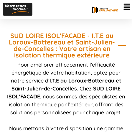
SUD LOIRE ISOL'FACADE - I.T.E au
Loroux-Bottereau et Saint-Julien-
de-Concelles : Votre artisan en
isolation thermique extérieure
Pour améliorer efficacement l’efficacité
énergétique de votre habitation, optez pour
notre service d’
I.T.E au Loroux-Bottereau et
Saint-Julien-de-Concelles
. Chez
SUD LOIRE
ISOL’FACADE
, nous sommes des spécialistes en
isolation thermique par l’extérieur, offrant des
solutions personnalisées pour chaque projet.
Nous mettons à votre disposition une gamme