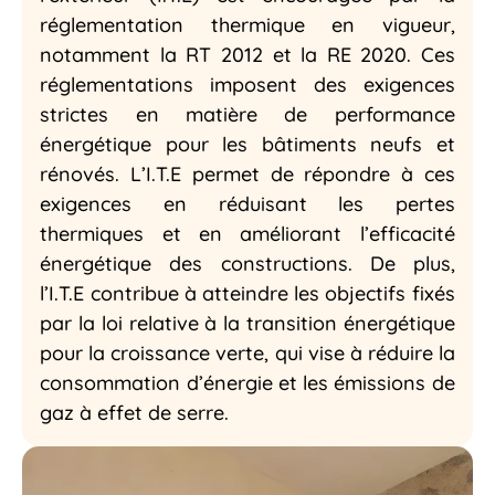
réglementation thermique en vigueur,
notamment la RT 2012 et la RE 2020. Ces
réglementations imposent des exigences
strictes en matière de performance
énergétique pour les bâtiments neufs et
rénovés. L’I.T.E permet de répondre à ces
exigences en réduisant les pertes
thermiques et en améliorant l’efficacité
énergétique des constructions. De plus,
l’I.T.E contribue à atteindre les objectifs fixés
par la loi relative à la transition énergétique
pour la croissance verte, qui vise à réduire la
consommation d’énergie et les émissions de
gaz à effet de serre.