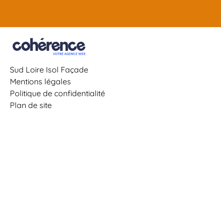
Sud Loire Isol Façade
Mentions légales
Politique de confidentialité
Plan de site