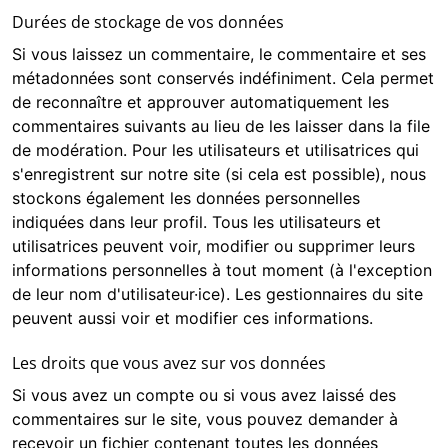
Durées de stockage de vos données
Si vous laissez un commentaire, le commentaire et ses
métadonnées sont conservés indéfiniment. Cela permet
de reconnaître et approuver automatiquement les
commentaires suivants au lieu de les laisser dans la file
de modération. Pour les utilisateurs et utilisatrices qui
s'enregistrent sur notre site (si cela est possible), nous
stockons également les données personnelles
indiquées dans leur profil. Tous les utilisateurs et
utilisatrices peuvent voir, modifier ou supprimer leurs
informations personnelles à tout moment (à l'exception
de leur nom d'utilisateur·ice). Les gestionnaires du site
peuvent aussi voir et modifier ces informations.
Les droits que vous avez sur vos données
Si vous avez un compte ou si vous avez laissé des
commentaires sur le site, vous pouvez demander à
recevoir un fichier contenant toutes les données