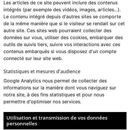
Les articles de ce site peuvent inclure des contenus
intégrés (par exemple des vidéos, images, articles…).
Le contenu intégré depuis d'autres sites se comporte
de la même manière que si le visiteur se rendait sur cet
autre site. Ces sites web pourraient collecter des
données sur vous, utiliser des cookies, embarquer des
outils de suivis tiers, suivre vos interactions avec ces
contenus embarqués si vous disposez d'un compte
connecté sur leur site web.
Statistiques et mesures d'audience
Google Analytics
nous permet de collecter des
informations sur la manière dont vous naviguez sur
notre site, à des fins statistiques et pour nous
permettre d'optimiser nos services.
Utilisation et transmission de vos données
personnelles