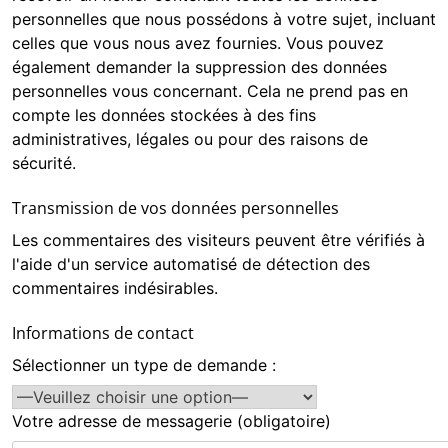
personnelles que nous possédons à votre sujet, incluant
celles que vous nous avez fournies. Vous pouvez
également demander la suppression des données
personnelles vous concernant. Cela ne prend pas en
compte les données stockées à des fins
administratives, légales ou pour des raisons de
sécurité.
Transmission de vos données personnelles
Les commentaires des visiteurs peuvent être vérifiés à
l'aide d'un service automatisé de détection des
commentaires indésirables.
Informations de contact
Sélectionner un type de demande :
Votre adresse de messagerie (obligatoire)