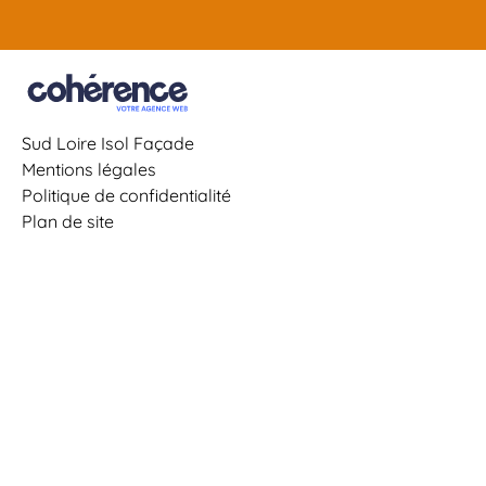
Sud Loire Isol Façade
Mentions légales
Politique de confidentialité
Plan de site