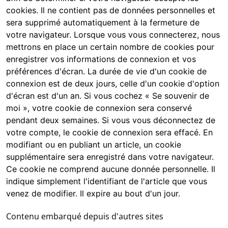
cookies. Il ne contient pas de données personnelles et
sera supprimé automatiquement à la fermeture de
votre navigateur. Lorsque vous vous connecterez, nous
mettrons en place un certain nombre de cookies pour
enregistrer vos informations de connexion et vos
préférences d'écran. La durée de vie d'un cookie de
connexion est de deux jours, celle d'un cookie d'option
d'écran est d'un an. Si vous cochez « Se souvenir de
moi », votre cookie de connexion sera conservé
pendant deux semaines. Si vous vous déconnectez de
votre compte, le cookie de connexion sera effacé. En
modifiant ou en publiant un article, un cookie
supplémentaire sera enregistré dans votre navigateur.
Ce cookie ne comprend aucune donnée personnelle. Il
indique simplement l'identifiant de l'article que vous
venez de modifier. Il expire au bout d'un jour.
Contenu embarqué depuis d'autres sites