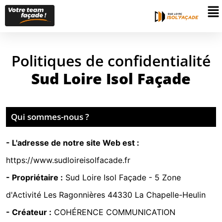
Politiques de confidentialité
Sud Loire Isol Façade
Qui sommes-nous ?
- L'adresse de notre site Web est :
https://www.sudloireisolfacade.fr
- Propriétaire :
Sud Loire Isol Façade -
5 Zone
d'Activité Les Ragonnières 44330 La Chapelle-Heulin
- Créateur :
COHÉRENCE COMMUNICATION