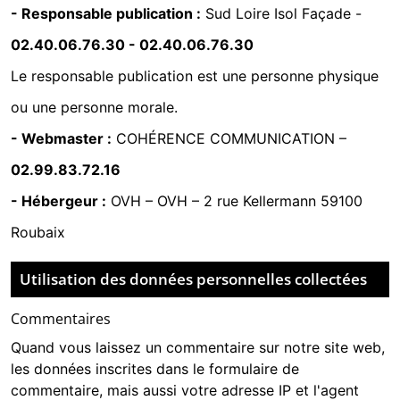
- Responsable publication :
Sud Loire Isol Façade -
02.40.06.76.30
-
02.40.06.76.30
Le responsable publication est une personne physique
ou une personne morale.
- Webmaster :
COHÉRENCE COMMUNICATION
–
02.99.83.72.16
- Hébergeur :
OVH
–
OVH – 2 rue Kellermann 59100
Roubaix
Utilisation des données personnelles collectées
Commentaires
Quand vous laissez un commentaire sur notre site web,
les données inscrites dans le formulaire de
commentaire, mais aussi votre adresse IP et l'agent