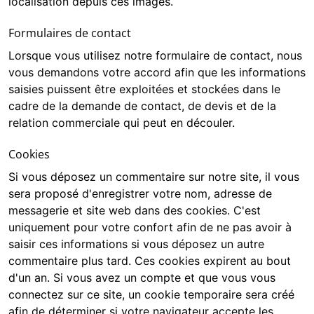
localisation depuis ces images.
Formulaires de contact
Lorsque vous utilisez notre formulaire de contact, nous
vous demandons votre accord afin que les informations
saisies puissent être exploitées et stockées dans le
cadre de la demande de contact, de devis et de la
relation commerciale qui peut en découler.
Cookies
Si vous déposez un commentaire sur notre site, il vous
sera proposé d'enregistrer votre nom, adresse de
messagerie et site web dans des cookies. C'est
uniquement pour votre confort afin de ne pas avoir à
saisir ces informations si vous déposez un autre
commentaire plus tard. Ces cookies expirent au bout
d'un an. Si vous avez un compte et que vous vous
connectez sur ce site, un cookie temporaire sera créé
afin de déterminer si votre navigateur accepte les