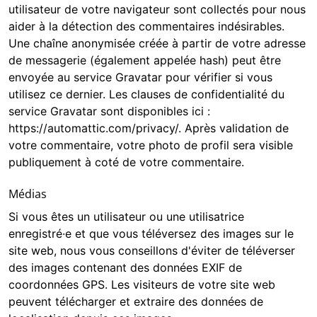
utilisateur de votre navigateur sont collectés pour nous
aider à la détection des commentaires indésirables.
Une chaîne anonymisée créée à partir de votre adresse
de messagerie (également appelée hash) peut être
envoyée au service Gravatar pour vérifier si vous
utilisez ce dernier. Les clauses de confidentialité du
service Gravatar sont disponibles ici :
https://automattic.com/privacy/. Après validation de
votre commentaire, votre photo de profil sera visible
publiquement à coté de votre commentaire.
Médias
Si vous êtes un utilisateur ou une utilisatrice
enregistré·e et que vous téléversez des images sur le
site web, nous vous conseillons d'éviter de téléverser
des images contenant des données EXIF de
coordonnées GPS. Les visiteurs de votre site web
peuvent télécharger et extraire des données de